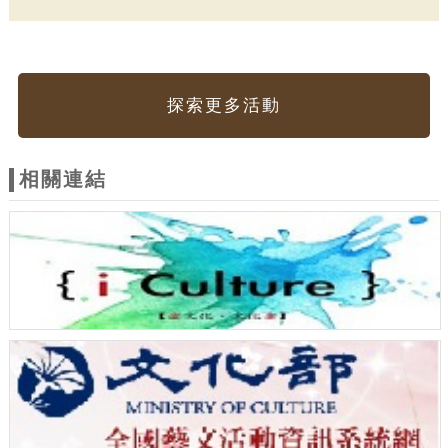
探索更多活動
相關連結