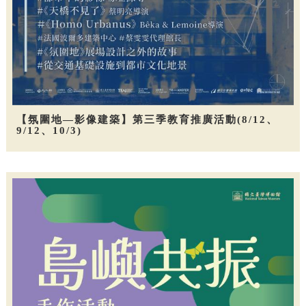
【氛圍地—影像建築】第三季教育推廣活動(8/12、
9/12、10/3)