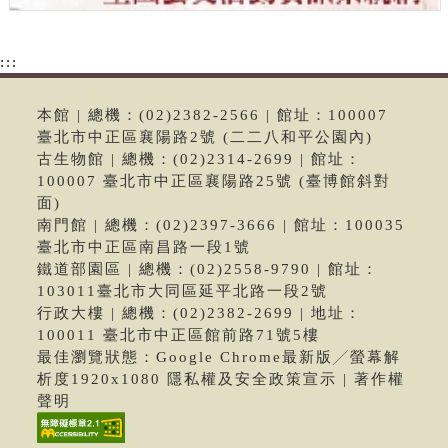
:::
本館 | 總機：(02)2382-2566 | 館址：100007
臺北市中正區襄陽路2號 (二二八和平公園內)
古生物館 | 總機：(02)2314-2699 | 館址：
100007 臺北市中正區襄陽路25號 (臺博館斜對
面)
南門館 | 總機：(02)2397-3666 | 館址：100035
臺北市中正區南昌路一段1號
鐵道部園區 | 總機：(02)2558-9790 | 館址：
103011臺北市大同區延平北路一段2號
行政大樓 | 總機：(02)2382-2699 | 地址：
100011 臺北市中正區館前路71號5樓
最佳瀏覽狀態：Google Chrome最新版╱螢幕解
析度1920x1080 隱私權及安全政策宣示 | 著作權
聲明