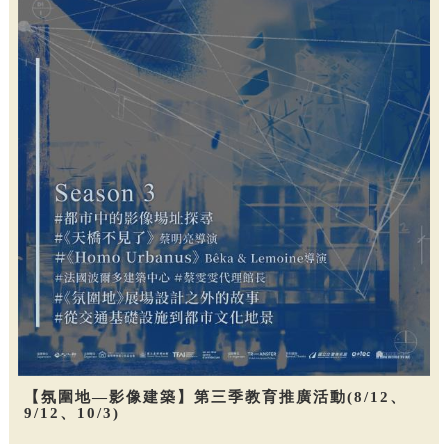
【氛圍地—影像建築】第三季教育推廣活動(8/12、
9/12、10/3)