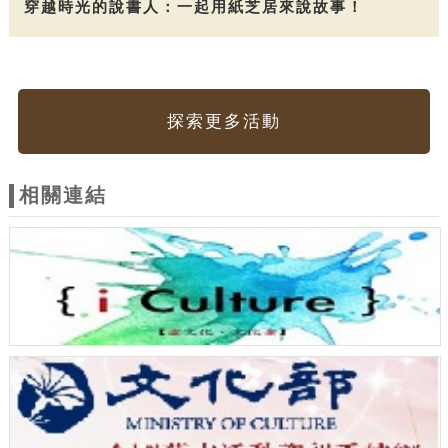
穿越時光的說書人：一起用紙芝居來說故事！
探索更多活動
相關連結