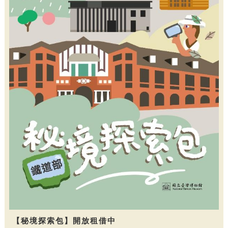
【秘境探索包】開放租借中