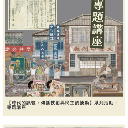
【時代的訊號：傳播技術與民主的擾動】系列活動－
專題講座