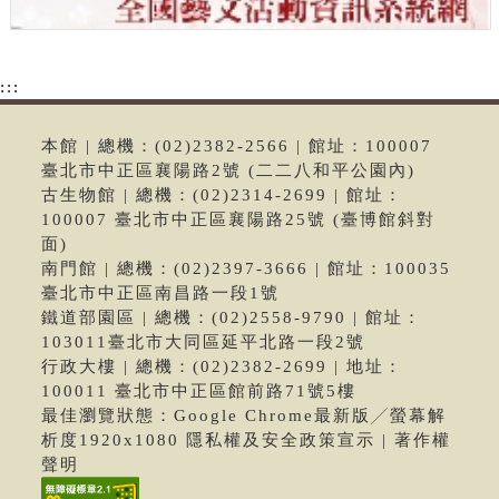
:::
本館 | 總機：(02)2382-2566 | 館址：100007
臺北市中正區襄陽路2號 (二二八和平公園內)
古生物館 | 總機：(02)2314-2699 | 館址：
100007 臺北市中正區襄陽路25號 (臺博館斜對
面)
南門館 | 總機：(02)2397-3666 | 館址：100035
臺北市中正區南昌路一段1號
鐵道部園區 | 總機：(02)2558-9790 | 館址：
103011臺北市大同區延平北路一段2號
行政大樓 | 總機：(02)2382-2699 | 地址：
100011 臺北市中正區館前路71號5樓
最佳瀏覽狀態：Google Chrome最新版╱螢幕解
析度1920x1080 隱私權及安全政策宣示 | 著作權
聲明