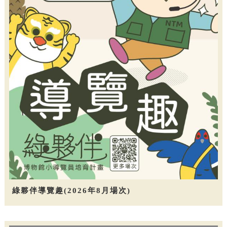
綠夥伴導覽趣(2026年8月場次)