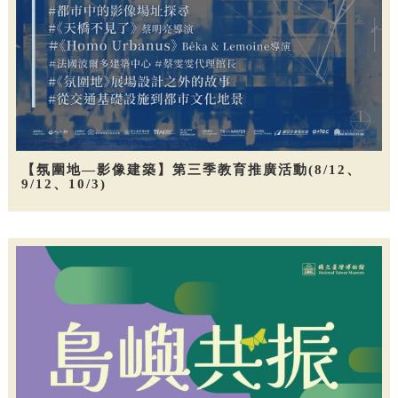
【氛圍地—影像建築】第三季教育推廣活動(8/12、
9/12、10/3)