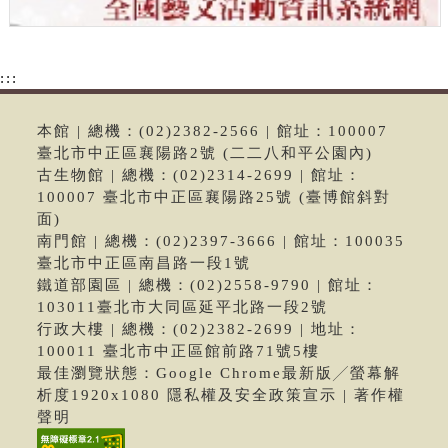
:::
本館 | 總機：(02)2382-2566 | 館址：100007
臺北市中正區襄陽路2號 (二二八和平公園內)
古生物館 | 總機：(02)2314-2699 | 館址：
100007 臺北市中正區襄陽路25號 (臺博館斜對
面)
南門館 | 總機：(02)2397-3666 | 館址：100035
臺北市中正區南昌路一段1號
鐵道部園區 | 總機：(02)2558-9790 | 館址：
103011臺北市大同區延平北路一段2號
行政大樓 | 總機：(02)2382-2699 | 地址：
100011 臺北市中正區館前路71號5樓
最佳瀏覽狀態：Google Chrome最新版╱螢幕解
析度1920x1080 隱私權及安全政策宣示 | 著作權
聲明