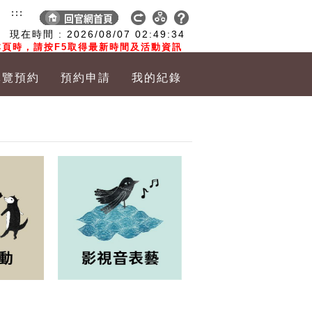
:::
現在時間 :
2026/08/07
02:49:35
頁時，請按F5取得最新時間及活動資訊
導覽預約
預約申請
我的紀錄