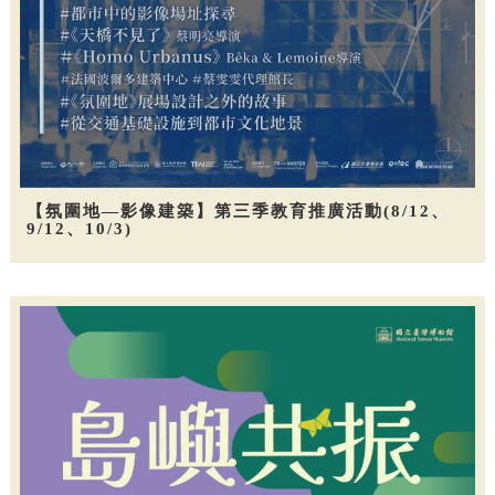
【氛圍地—影像建築】第三季教育推廣活動(8/12、
9/12、10/3)