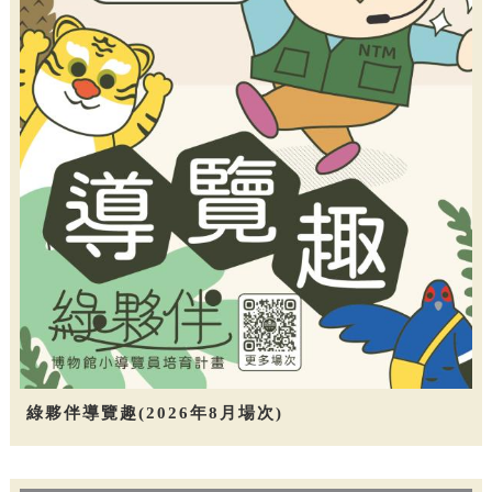
綠夥伴導覽趣(2026年8月場次)