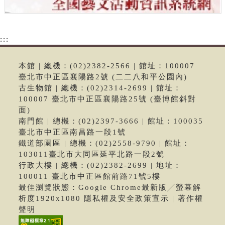
:::
本館 | 總機：(02)2382-2566 | 館址：100007
臺北市中正區襄陽路2號 (二二八和平公園內)
古生物館 | 總機：(02)2314-2699 | 館址：
100007 臺北市中正區襄陽路25號 (臺博館斜對
面)
南門館 | 總機：(02)2397-3666 | 館址：100035
臺北市中正區南昌路一段1號
鐵道部園區 | 總機：(02)2558-9790 | 館址：
103011臺北市大同區延平北路一段2號
行政大樓 | 總機：(02)2382-2699 | 地址：
100011 臺北市中正區館前路71號5樓
最佳瀏覽狀態：Google Chrome最新版╱螢幕解
析度1920x1080 隱私權及安全政策宣示 | 著作權
聲明