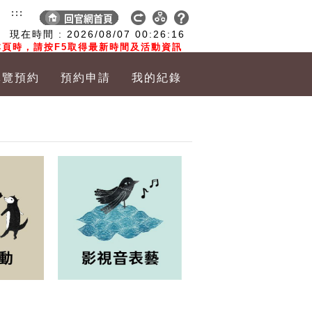
:::
現在時間 :
2026/08/07
00:26:17
頁時，請按F5取得最新時間及活動資訊
導覽預約
預約申請
我的紀錄