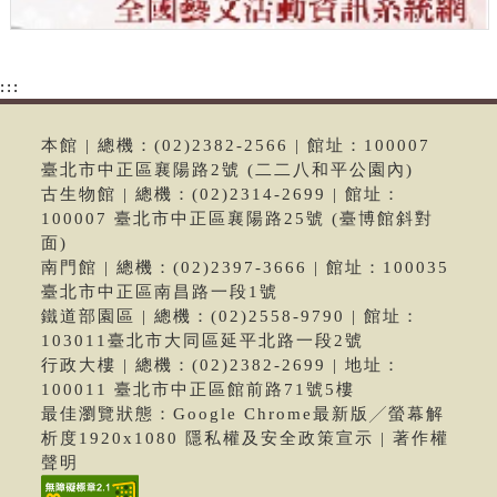
:::
本館 | 總機：(02)2382-2566 | 館址：100007
臺北市中正區襄陽路2號 (二二八和平公園內)
古生物館 | 總機：(02)2314-2699 | 館址：
100007 臺北市中正區襄陽路25號 (臺博館斜對
面)
南門館 | 總機：(02)2397-3666 | 館址：100035
臺北市中正區南昌路一段1號
鐵道部園區 | 總機：(02)2558-9790 | 館址：
103011臺北市大同區延平北路一段2號
行政大樓 | 總機：(02)2382-2699 | 地址：
100011 臺北市中正區館前路71號5樓
最佳瀏覽狀態：Google Chrome最新版╱螢幕解
析度1920x1080 隱私權及安全政策宣示 | 著作權
聲明