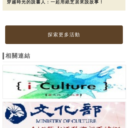
穿越時光的說書人：一起用紙芝居來說故事！
探索更多活動
相關連結