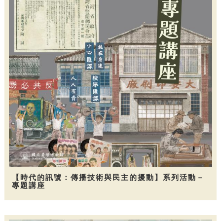
【時代的訊號：傳播技術與民主的擾動】系列活動－
專題講座