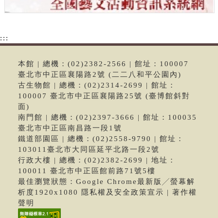
:::
本館 | 總機：(02)2382-2566 | 館址：100007
臺北市中正區襄陽路2號 (二二八和平公園內)
古生物館 | 總機：(02)2314-2699 | 館址：
100007 臺北市中正區襄陽路25號 (臺博館斜對
面)
南門館 | 總機：(02)2397-3666 | 館址：100035
臺北市中正區南昌路一段1號
鐵道部園區 | 總機：(02)2558-9790 | 館址：
103011臺北市大同區延平北路一段2號
行政大樓 | 總機：(02)2382-2699 | 地址：
100011 臺北市中正區館前路71號5樓
最佳瀏覽狀態：Google Chrome最新版╱螢幕解
析度1920x1080 隱私權及安全政策宣示 | 著作權
聲明