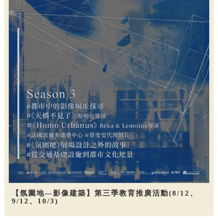
【氛圍地—影像建築】第三季教育推廣活動(8/12、
9/12、10/3)