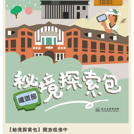
【秘境探索包】開放租借中