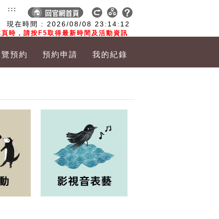
:::
現在時間 :
2026/08/08
23:14:13
頁時，請按F5取得最新時間及活動資訊
導覽預約
預約申請
我的紀錄