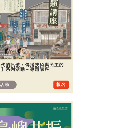
時代的訊號：傳播技術與民主的
動】系列活動－專題講座
活動
報名