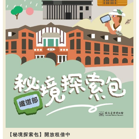
【秘境探索包】開放租借中