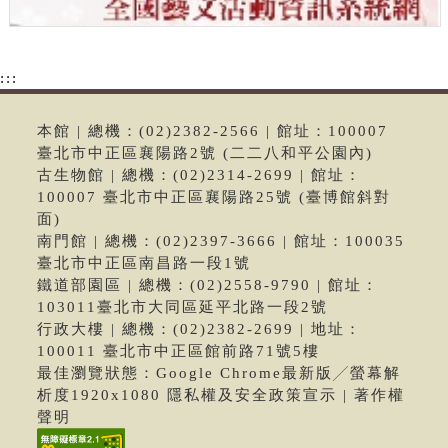
:::
本館 | 總機：(02)2382-2566 | 館址：100007
臺北市中正區襄陽路2號 (二二八和平公園內)
古生物館 | 總機：(02)2314-2699 | 館址：
100007 臺北市中正區襄陽路25號 (臺博館斜對
面)
南門館 | 總機：(02)2397-3666 | 館址：100035
臺北市中正區南昌路一段1號
鐵道部園區 | 總機：(02)2558-9790 | 館址：
103011臺北市大同區延平北路一段2號
行政大樓 | 總機：(02)2382-2699 | 地址：
100011 臺北市中正區館前路71號5樓
最佳瀏覽狀態：Google Chrome最新版╱螢幕解
析度1920x1080 隱私權及安全政策宣示 | 著作權
聲明