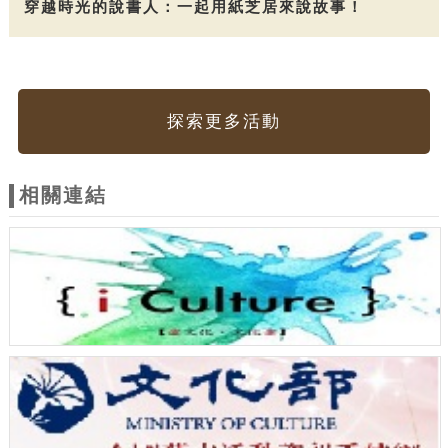
穿越時光的說書人：一起用紙芝居來說故事！
探索更多活動
相關連結