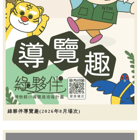
綠夥伴導覽趣(2026年8月場次)