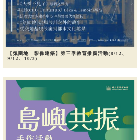
【氛圍地—影像建築】第三季教育推廣活動(8/12、
9/12、10/3)