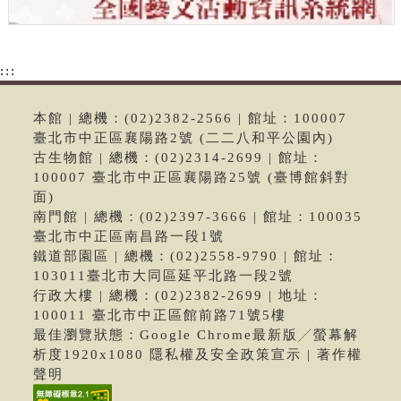
:::
本館 | 總機：(02)2382-2566 | 館址：100007
臺北市中正區襄陽路2號 (二二八和平公園內)
古生物館 | 總機：(02)2314-2699 | 館址：
100007 臺北市中正區襄陽路25號 (臺博館斜對
面)
南門館 | 總機：(02)2397-3666 | 館址：100035
臺北市中正區南昌路一段1號
鐵道部園區 | 總機：(02)2558-9790 | 館址：
103011臺北市大同區延平北路一段2號
行政大樓 | 總機：(02)2382-2699 | 地址：
100011 臺北市中正區館前路71號5樓
最佳瀏覽狀態：Google Chrome最新版╱螢幕解
析度1920x1080 隱私權及安全政策宣示 | 著作權
聲明