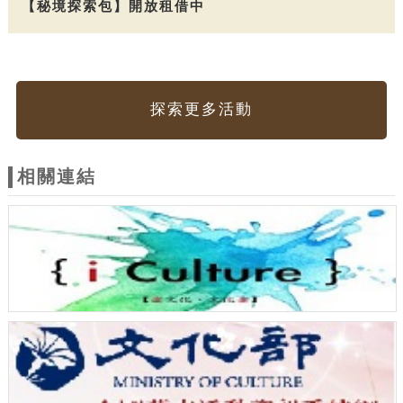
【秘境探索包】開放租借中
探索更多活動
相關連結