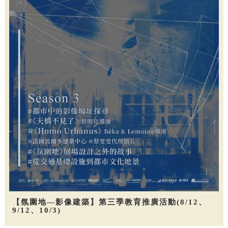
【氛圍地—影像建築】第三季教育推廣活動(8/12、
9/12、10/3)