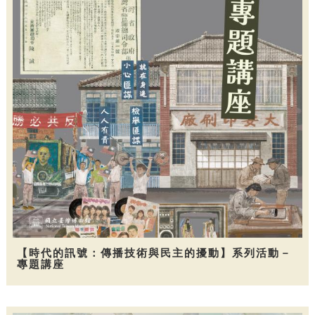
【時代的訊號：傳播技術與民主的擾動】系列活動－
專題講座