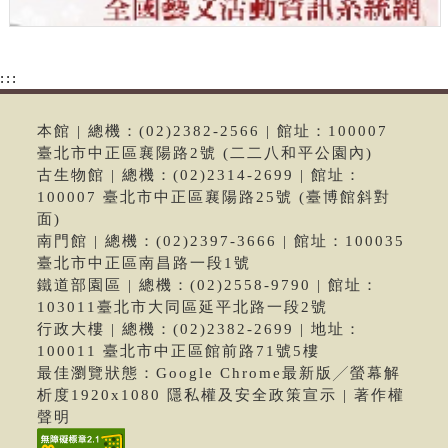
:::
本館 | 總機：(02)2382-2566 | 館址：100007
臺北市中正區襄陽路2號 (二二八和平公園內)
古生物館 | 總機：(02)2314-2699 | 館址：
100007 臺北市中正區襄陽路25號 (臺博館斜對
面)
南門館 | 總機：(02)2397-3666 | 館址：100035
臺北市中正區南昌路一段1號
鐵道部園區 | 總機：(02)2558-9790 | 館址：
103011臺北市大同區延平北路一段2號
行政大樓 | 總機：(02)2382-2699 | 地址：
100011 臺北市中正區館前路71號5樓
最佳瀏覽狀態：Google Chrome最新版╱螢幕解
析度1920x1080 隱私權及安全政策宣示 | 著作權
聲明