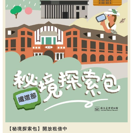
【秘境探索包】開放租借中