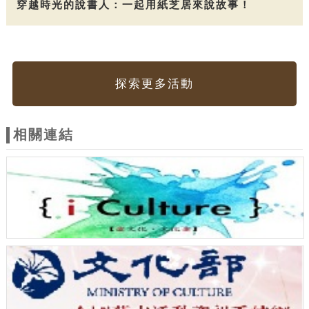
穿越時光的說書人：一起用紙芝居來說故事！
探索更多活動
相關連結