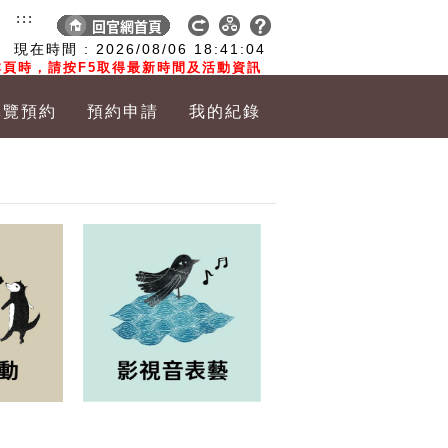
:::
現在時間 :
2026/08/06
18:41:05
頁時，請按F5取得最新時間及活動資訊
導覽預約
預約申請
我的紀錄