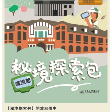
【秘境探索包】開放租借中