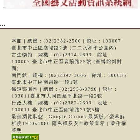
:::
本館 | 總機：(02)2382-2566 | 館址：100007
臺北市中正區襄陽路2號 (二二八和平公園內)
古生物館 | 總機：(02)2314-2699 | 館址：
100007 臺北市中正區襄陽路25號 (臺博館斜對
面)
南門館 | 總機：(02)2397-3666 | 館址：100035
臺北市中正區南昌路一段1號
鐵道部園區 | 總機：(02)2558-9790 | 館址：
103011臺北市大同區延平北路一段2號
行政大樓 | 總機：(02)2382-2699 | 地址：
100011 臺北市中正區館前路71號5樓
最佳瀏覽狀態：Google Chrome最新版╱螢幕解
析度1920x1080 隱私權及安全政策宣示 | 著作權
聲明