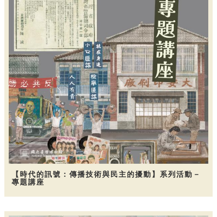
【時代的訊號：傳播技術與民主的擾動】系列活動－
專題講座