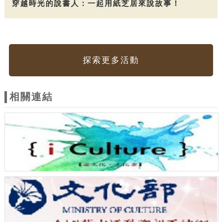
穿越時光的說書人：一起用紙芝居來說故事！
探索更多活動
相關連結