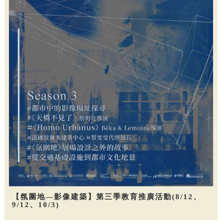
【氛圍地—影像建築】第三季教育推廣活動(8/12、
9/12、10/3)