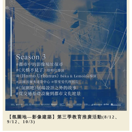
【氛圍地—影像建築】第三季教育推廣活動(8/12、
9/12、10/3)