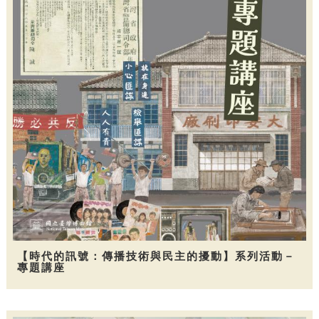
【時代的訊號：傳播技術與民主的擾動】系列活動－
專題講座