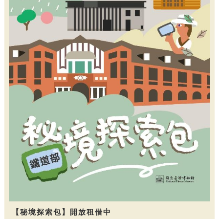
【秘境探索包】開放租借中