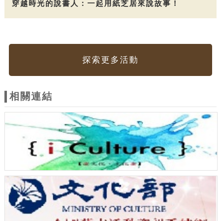
穿越時光的說書人：一起用紙芝居來說故事！
探索更多活動
相關連結