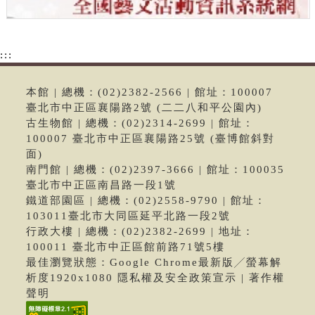
:::
本館 | 總機：(02)2382-2566 | 館址：100007
臺北市中正區襄陽路2號 (二二八和平公園內)
古生物館 | 總機：(02)2314-2699 | 館址：
100007 臺北市中正區襄陽路25號 (臺博館斜對
面)
南門館 | 總機：(02)2397-3666 | 館址：100035
臺北市中正區南昌路一段1號
鐵道部園區 | 總機：(02)2558-9790 | 館址：
103011臺北市大同區延平北路一段2號
行政大樓 | 總機：(02)2382-2699 | 地址：
100011 臺北市中正區館前路71號5樓
最佳瀏覽狀態：Google Chrome最新版╱螢幕解
析度1920x1080 隱私權及安全政策宣示 | 著作權
聲明