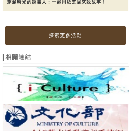
穿越時光的說書人：一起用紙芝居來說故事！
探索更多活動
相關連結