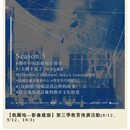
【氛圍地—影像建築】第三季教育推廣活動(8/12、
9/12、10/3)