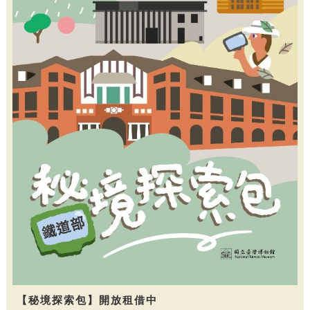
【秘境探索包】開放租借中