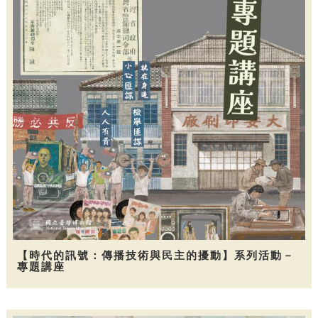
【時代的訊號：傳播技術與民主的擾動】系列活動－
專題講座