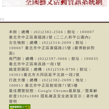
:::
本館 | 總機：(02)2382-2566 | 館址：100007
臺北市中正區襄陽路2號 (二二八和平公園內)
古生物館 | 總機：(02)2314-2699 | 館址：
100007 臺北市中正區襄陽路25號 (臺博館斜對
面)
南門館 | 總機：(02)2397-3666 | 館址：100035
臺北市中正區南昌路一段1號
鐵道部園區 | 總機：(02)2558-9790 | 館址：
103011臺北市大同區延平北路一段2號
行政大樓 | 總機：(02)2382-2699 | 地址：
100011 臺北市中正區館前路71號5樓
最佳瀏覽狀態：Google Chrome最新版╱螢幕解
析度1920x1080 隱私權及安全政策宣示 | 著作權
聲明