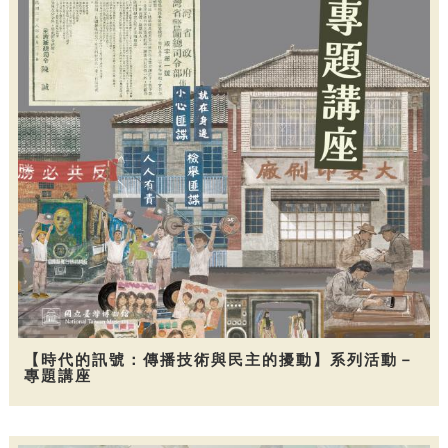
【時代的訊號：傳播技術與民主的擾動】系列活動－
專題講座