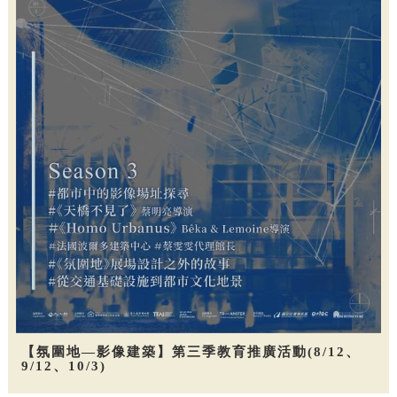
【氛圍地—影像建築】第三季教育推廣活動(8/12、
9/12、10/3)