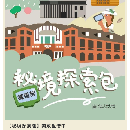
【秘境探索包】開放租借中