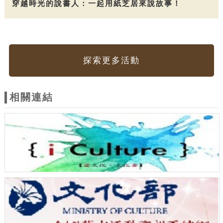
穿越時光的說書人：一起用紙芝居來說故事！
探索更多活動
相關連結