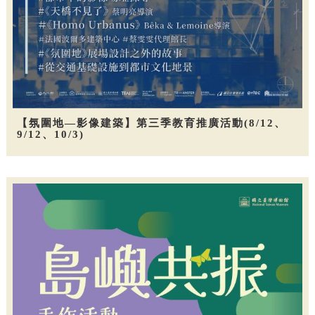
【氛圍地—影像建築】第三季教育推廣活動(8/12、
9/12、10/3)