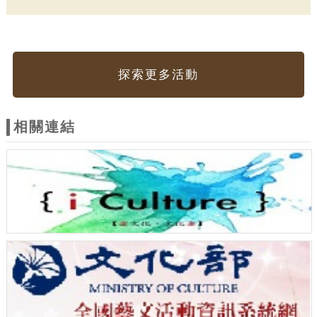
探索更多活動
相關連結