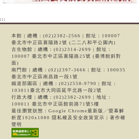
:::
本館 | 總機：(02)2382-2566 | 館址：100007
臺北市中正區襄陽路2號 (二二八和平公園內)
古生物館 | 總機：(02)2314-2699 | 館址：
100007 臺北市中正區襄陽路25號 (臺博館斜對
面)
南門館 | 總機：(02)2397-3666 | 館址：100035
臺北市中正區南昌路一段1號
鐵道部園區 | 總機：(02)2558-9790 | 館址：
103011臺北市大同區延平北路一段2號
行政大樓 | 總機：(02)2382-2699 | 地址：
100011 臺北市中正區館前路71號5樓
最佳瀏覽狀態：Google Chrome最新版╱螢幕解
析度1920x1080 隱私權及安全政策宣示 | 著作權
聲明