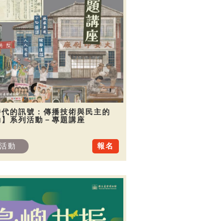
時代的訊號：傳播技術與民主的
動】系列活動－專題講座
活動
報名