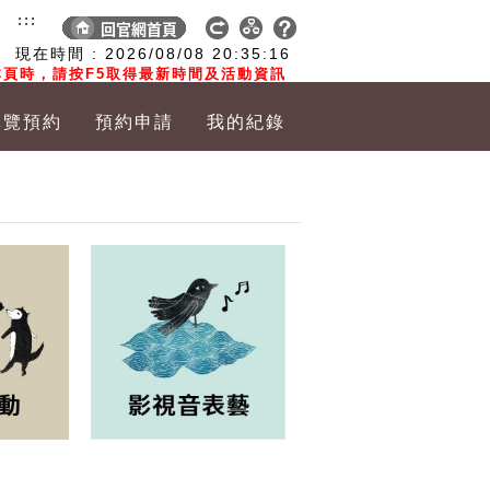
:::
現在時間 :
2026/08/08
20:35:17
頁時，請按F5取得最新時間及活動資訊
導覽預約
預約申請
我的紀錄