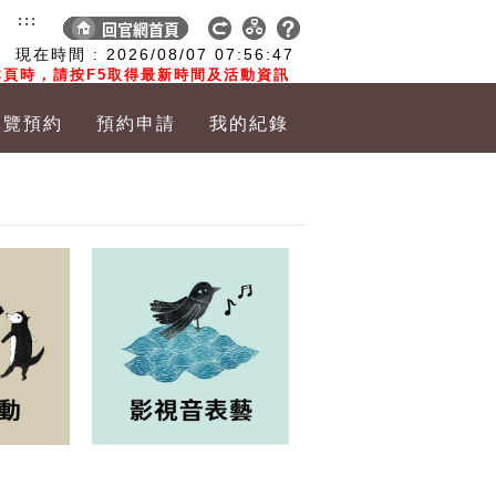
:::
現在時間 :
2026/08/07
07:56:48
頁時，請按F5取得最新時間及活動資訊
導覽預約
預約申請
我的紀錄