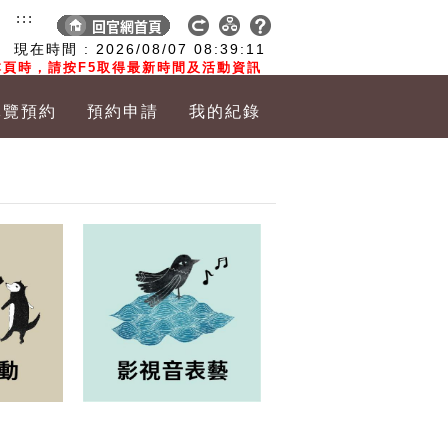
:::
現在時間 :
2026/08/07
08:39:11
頁時，請按F5取得最新時間及活動資訊
導覽預約
預約申請
我的紀錄