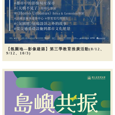
【氛圍地—影像建築】第三季教育推廣活動(8/12、
9/12、10/3)