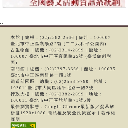
:::
本館 | 總機：(02)2382-2566 | 館址：100007
臺北市中正區襄陽路2號 (二二八和平公園內)
古生物館 | 總機：(02)2314-2699 | 館址：
100007 臺北市中正區襄陽路25號 (臺博館斜對
面)
南門館 | 總機：(02)2397-3666 | 館址：100035
臺北市中正區南昌路一段1號
鐵道部園區 | 總機：(02)2558-9790 | 館址：
103011臺北市大同區延平北路一段2號
行政大樓 | 總機：(02)2382-2699 | 地址：
100011 臺北市中正區館前路71號5樓
最佳瀏覽狀態：Google Chrome最新版╱螢幕解
析度1920x1080 隱私權及安全政策宣示 | 著作權
聲明