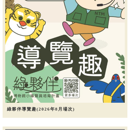
綠夥伴導覽趣(2026年8月場次)