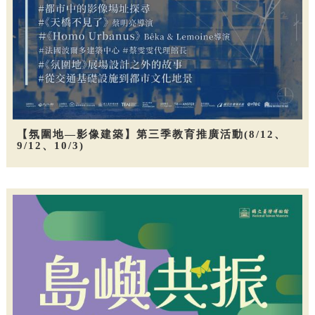
【氛圍地—影像建築】第三季教育推廣活動(8/12、
9/12、10/3)