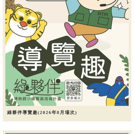
綠夥伴導覽趣(2026年8月場次)