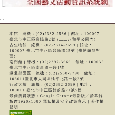
:::
本館 | 總機：(02)2382-2566 | 館址：100007
臺北市中正區襄陽路2號 (二二八和平公園內)
古生物館 | 總機：(02)2314-2699 | 館址：
100007 臺北市中正區襄陽路25號 (臺博館斜對
面)
南門館 | 總機：(02)2397-3666 | 館址：100035
臺北市中正區南昌路一段1號
鐵道部園區 | 總機：(02)2558-9790 | 館址：
103011臺北市大同區延平北路一段2號
行政大樓 | 總機：(02)2382-2699 | 地址：
100011 臺北市中正區館前路71號5樓
最佳瀏覽狀態：Google Chrome最新版╱螢幕解
析度1920x1080 隱私權及安全政策宣示 | 著作權
聲明