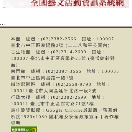
:::
本館 | 總機：(02)2382-2566 | 館址：100007
臺北市中正區襄陽路2號 (二二八和平公園內)
古生物館 | 總機：(02)2314-2699 | 館址：
100007 臺北市中正區襄陽路25號 (臺博館斜對
面)
南門館 | 總機：(02)2397-3666 | 館址：100035
臺北市中正區南昌路一段1號
鐵道部園區 | 總機：(02)2558-9790 | 館址：
103011臺北市大同區延平北路一段2號
行政大樓 | 總機：(02)2382-2699 | 地址：
100011 臺北市中正區館前路71號5樓
最佳瀏覽狀態：Google Chrome最新版╱螢幕解
析度1920x1080 隱私權及安全政策宣示 | 著作權
聲明