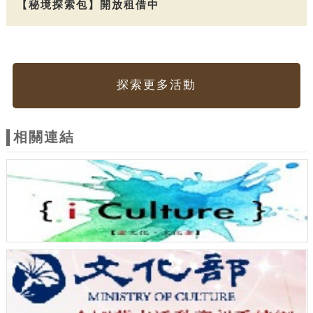
【秘境探索包】開放租借中
探索更多活動
相關連結