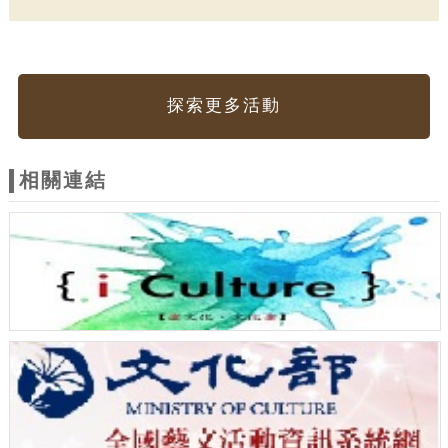
探索更多活動
相關連結