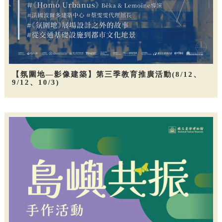
【氛圍地—影像建築】第三季教育推廣活動(8/12、
9/12、10/3)