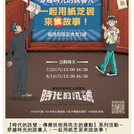
【時代的訊號：傳播技術與民主的擾動】系列活動－
穿越時光的說書人：一起用紙芝居來說故事！