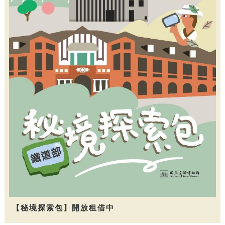
【秘境探索包】開放租借中