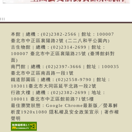
:::
本館 | 總機：(02)2382-2566 | 館址：100007
臺北市中正區襄陽路2號 (二二八和平公園內)
古生物館 | 總機：(02)2314-2699 | 館址：
100007 臺北市中正區襄陽路25號 (臺博館斜對
面)
南門館 | 總機：(02)2397-3666 | 館址：100035
臺北市中正區南昌路一段1號
鐵道部園區 | 總機：(02)2558-9790 | 館址：
103011臺北市大同區延平北路一段2號
行政大樓 | 總機：(02)2382-2699 | 地址：
100011 臺北市中正區館前路71號5樓
最佳瀏覽狀態：Google Chrome最新版╱螢幕解
析度1920x1080 隱私權及安全政策宣示 | 著作權
聲明