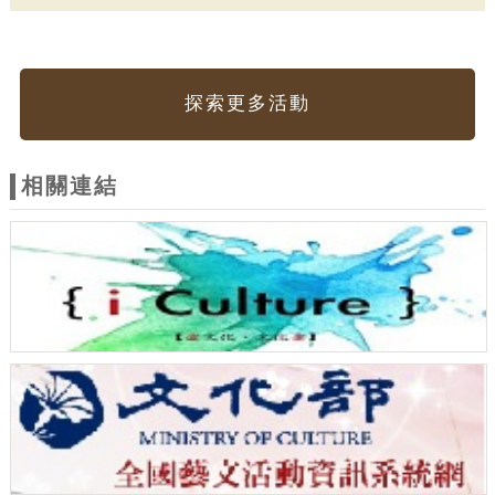
探索更多活動
相關連結