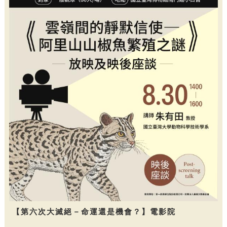
【第六次大滅絕－命運還是機會？】電影院