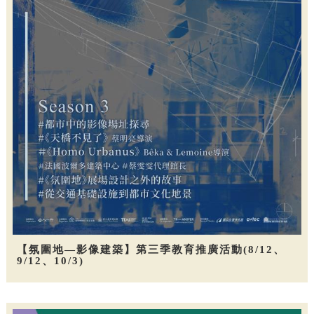
【氛圍地—影像建築】第三季教育推廣活動(8/12、
9/12、10/3)