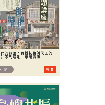
時代的訊號：傳播技術與民主的
動】系列活動－專題講座
活動
報名