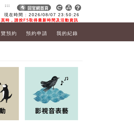
:::
現在時間 :
2026/08/07
23:50:27
頁時，請按F5取得最新時間及活動資訊
導覽預約
預約申請
我的紀錄