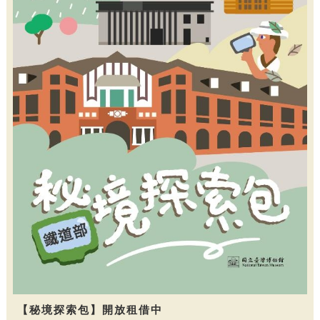
【秘境探索包】開放租借中