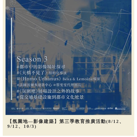
【氛圍地—影像建築】第三季教育推廣活動(8/12、
9/12、10/3)