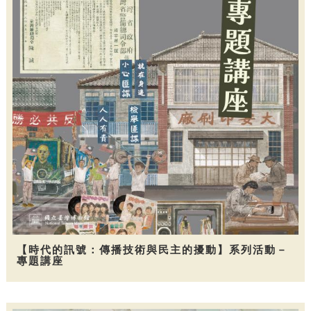
【時代的訊號：傳播技術與民主的擾動】系列活動－
專題講座