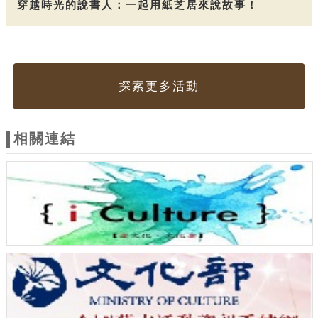
穿越時光的說書人：一起用紙芝居來說故事！
探索更多活動
相關連結