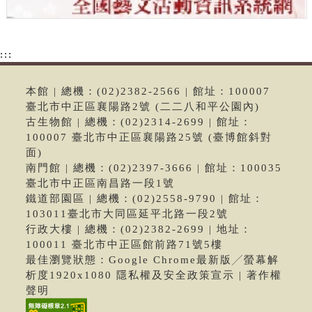
:::
本館 | 總機：(02)2382-2566 | 館址：100007
臺北市中正區襄陽路2號 (二二八和平公園內)
古生物館 | 總機：(02)2314-2699 | 館址：
100007 臺北市中正區襄陽路25號 (臺博館斜對
面)
南門館 | 總機：(02)2397-3666 | 館址：100035
臺北市中正區南昌路一段1號
鐵道部園區 | 總機：(02)2558-9790 | 館址：
103011臺北市大同區延平北路一段2號
行政大樓 | 總機：(02)2382-2699 | 地址：
100011 臺北市中正區館前路71號5樓
最佳瀏覽狀態：Google Chrome最新版╱螢幕解
析度1920x1080 隱私權及安全政策宣示 | 著作權
聲明