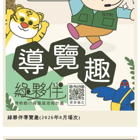
綠夥伴導覽趣(2026年8月場次)