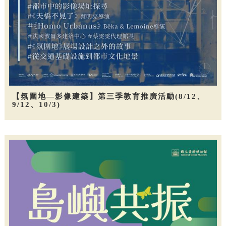
【氛圍地—影像建築】第三季教育推廣活動(8/12、
9/12、10/3)