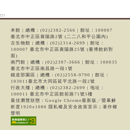
:::
本館 | 總機：(02)2382-2566 | 館址：100007
臺北市中正區襄陽路2號 (二二八和平公園內)
古生物館 | 總機：(02)2314-2699 | 館址：
100007 臺北市中正區襄陽路25號 (臺博館斜對
面)
南門館 | 總機：(02)2397-3666 | 館址：100035
臺北市中正區南昌路一段1號
鐵道部園區 | 總機：(02)2558-9790 | 館址：
103011臺北市大同區延平北路一段2號
行政大樓 | 總機：(02)2382-2699 | 地址：
100011 臺北市中正區館前路71號5樓
最佳瀏覽狀態：Google Chrome最新版╱螢幕解
析度1920x1080 隱私權及安全政策宣示 | 著作權
聲明