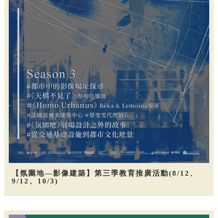
【氛圍地—影像建築】第三季教育推廣活動(8/12、
9/12、10/3)