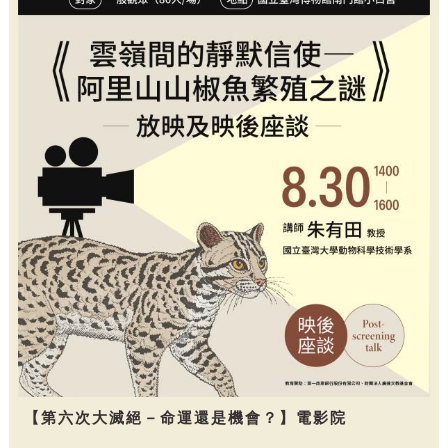
【第六次大滅絕－命運還是機會？】電影院