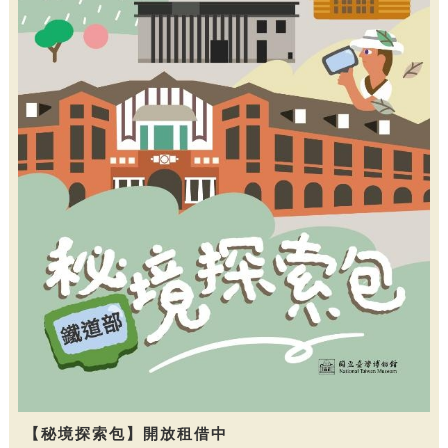
【秘境探索包】開放租借中