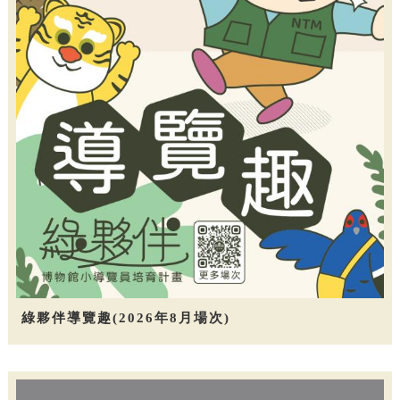
綠夥伴導覽趣(2026年8月場次)