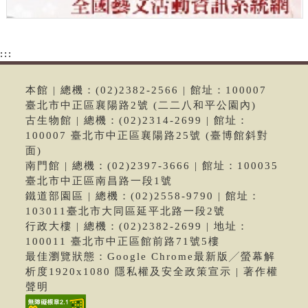
:::
本館 | 總機：(02)2382-2566 | 館址：100007
臺北市中正區襄陽路2號 (二二八和平公園內)
古生物館 | 總機：(02)2314-2699 | 館址：
100007 臺北市中正區襄陽路25號 (臺博館斜對
面)
南門館 | 總機：(02)2397-3666 | 館址：100035
臺北市中正區南昌路一段1號
鐵道部園區 | 總機：(02)2558-9790 | 館址：
103011臺北市大同區延平北路一段2號
行政大樓 | 總機：(02)2382-2699 | 地址：
100011 臺北市中正區館前路71號5樓
最佳瀏覽狀態：Google Chrome最新版╱螢幕解
析度1920x1080 隱私權及安全政策宣示 | 著作權
聲明