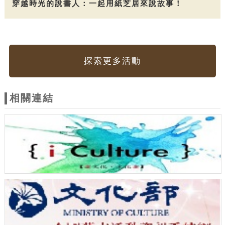
穿越時光的說書人：一起用紙芝居來說故事！
探索更多活動
相關連結