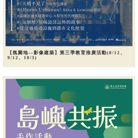
【氛圍地—影像建築】第三季教育推廣活動(8/12、
9/12、10/3)