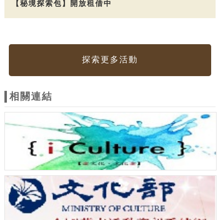
【秘境探索包】開放租借中
探索更多活動
相關連結