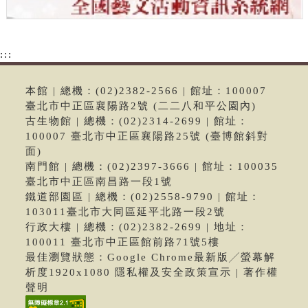
:::
本館 | 總機：(02)2382-2566 | 館址：100007
臺北市中正區襄陽路2號 (二二八和平公園內)
古生物館 | 總機：(02)2314-2699 | 館址：
100007 臺北市中正區襄陽路25號 (臺博館斜對
面)
南門館 | 總機：(02)2397-3666 | 館址：100035
臺北市中正區南昌路一段1號
鐵道部園區 | 總機：(02)2558-9790 | 館址：
103011臺北市大同區延平北路一段2號
行政大樓 | 總機：(02)2382-2699 | 地址：
100011 臺北市中正區館前路71號5樓
最佳瀏覽狀態：Google Chrome最新版╱螢幕解
析度1920x1080 隱私權及安全政策宣示 | 著作權
聲明