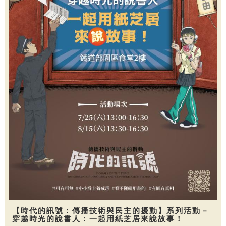
【時代的訊號：傳播技術與民主的擾動】系列活動－
穿越時光的說書人：一起用紙芝居來說故事！