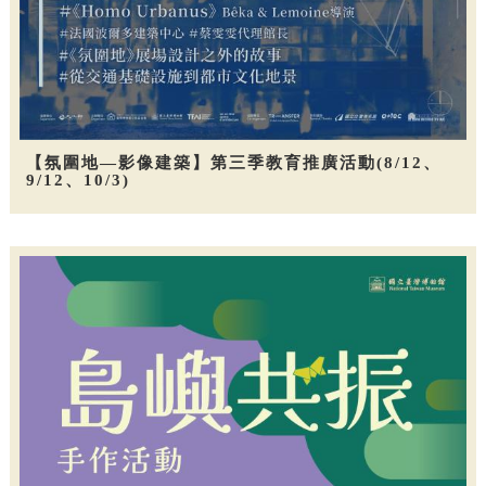
【氛圍地—影像建築】第三季教育推廣活動(8/12、
9/12、10/3)