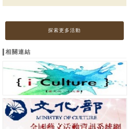
探索更多活動
相關連結