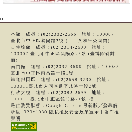
:::
本館 | 總機：(02)2382-2566 | 館址：100007
臺北市中正區襄陽路2號 (二二八和平公園內)
古生物館 | 總機：(02)2314-2699 | 館址：
100007 臺北市中正區襄陽路25號 (臺博館斜對
面)
南門館 | 總機：(02)2397-3666 | 館址：100035
臺北市中正區南昌路一段1號
鐵道部園區 | 總機：(02)2558-9790 | 館址：
103011臺北市大同區延平北路一段2號
行政大樓 | 總機：(02)2382-2699 | 地址：
100011 臺北市中正區館前路71號5樓
最佳瀏覽狀態：Google Chrome最新版╱螢幕解
析度1920x1080 隱私權及安全政策宣示 | 著作權
聲明