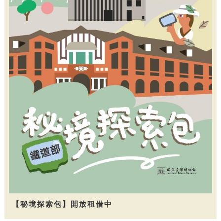
【秘境探索包】開放租借中