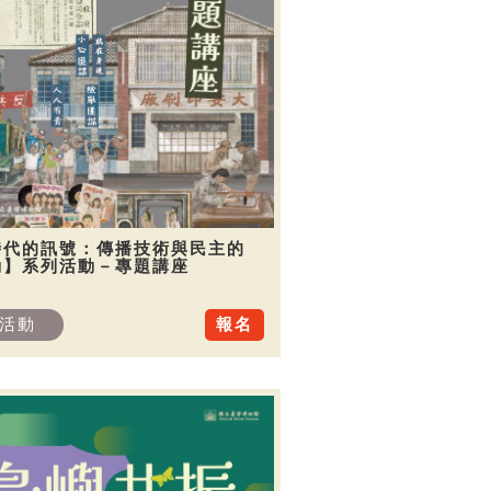
時代的訊號：傳播技術與民主的
動】系列活動－專題講座
活動
報名