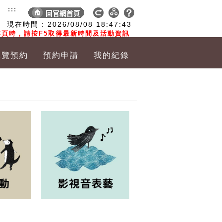
:::
現在時間 :
2026/08/08
18:47:44
頁時，請按F5取得最新時間及活動資訊
導覽預約
預約申請
我的紀錄