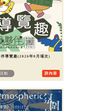
伴導覽趣(2026年8月場次)
活動
詳內容