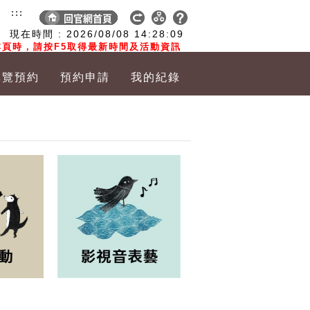
:::
現在時間 :
2026/08/08
14:28:10
頁時，請按F5取得最新時間及活動資訊
導覽預約
預約申請
我的紀錄