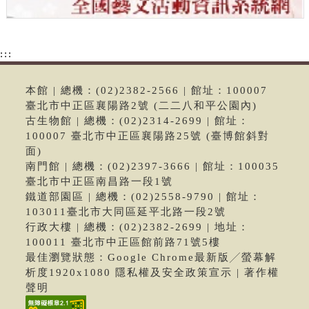
:::
本館 | 總機：(02)2382-2566 | 館址：100007
臺北市中正區襄陽路2號 (二二八和平公園內)
古生物館 | 總機：(02)2314-2699 | 館址：
100007 臺北市中正區襄陽路25號 (臺博館斜對
面)
南門館 | 總機：(02)2397-3666 | 館址：100035
臺北市中正區南昌路一段1號
鐵道部園區 | 總機：(02)2558-9790 | 館址：
103011臺北市大同區延平北路一段2號
行政大樓 | 總機：(02)2382-2699 | 地址：
100011 臺北市中正區館前路71號5樓
最佳瀏覽狀態：Google Chrome最新版╱螢幕解
析度1920x1080 隱私權及安全政策宣示 | 著作權
聲明