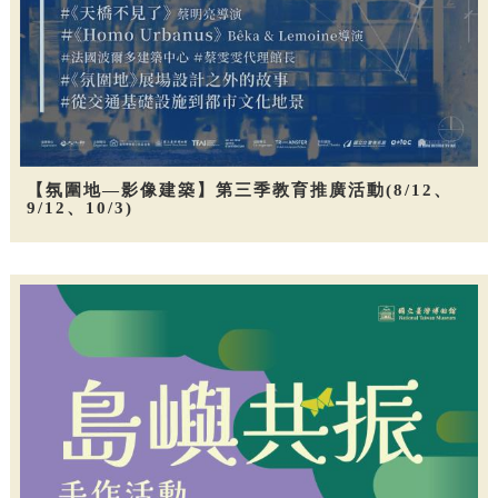
【氛圍地—影像建築】第三季教育推廣活動(8/12、
9/12、10/3)