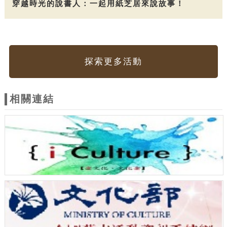
穿越時光的說書人：一起用紙芝居來說故事！
探索更多活動
相關連結