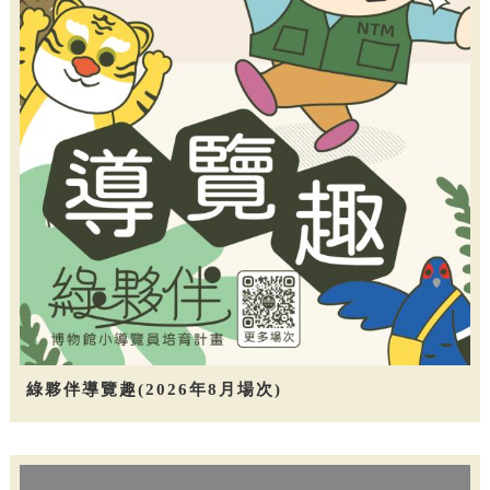
綠夥伴導覽趣(2026年8月場次)