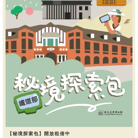
【秘境探索包】開放租借中