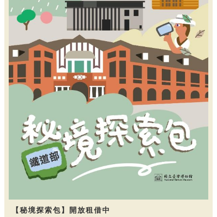
【秘境探索包】開放租借中