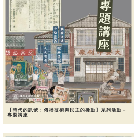
【時代的訊號：傳播技術與民主的擾動】系列活動－
專題講座