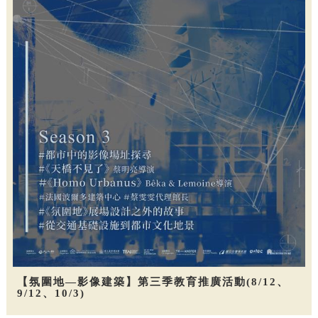
【氛圍地—影像建築】第三季教育推廣活動(8/12、
9/12、10/3)