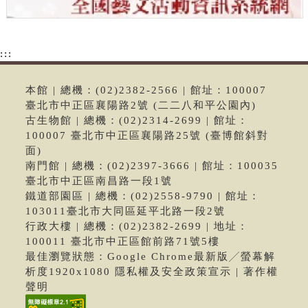
:::
本館 | 總機：(02)2382-2566 | 館址：100007
臺北市中正區襄陽路2號 (二二八和平公園內)
古生物館 | 總機：(02)2314-2699 | 館址：
100007 臺北市中正區襄陽路25號 (臺博館斜對
面)
南門館 | 總機：(02)2397-3666 | 館址：100035
臺北市中正區南昌路一段1號
鐵道部園區 | 總機：(02)2558-9790 | 館址：
103011臺北市大同區延平北路一段2號
行政大樓 | 總機：(02)2382-2699 | 地址：
100011 臺北市中正區館前路71號5樓
最佳瀏覽狀態：Google Chrome最新版╱螢幕解
析度1920x1080 隱私權及安全政策宣示 | 著作權
聲明