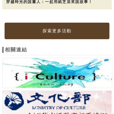
穿越時光的說書人：一起用紙芝居來說故事！
探索更多活動
相關連結