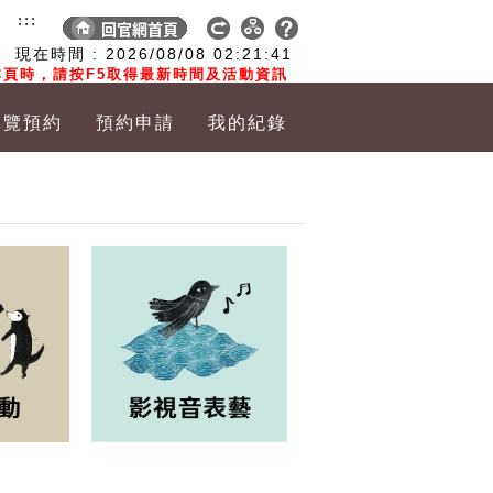
:::
現在時間 :
2026/08/08
02:21:42
頁時，請按F5取得最新時間及活動資訊
導覽預約
預約申請
我的紀錄