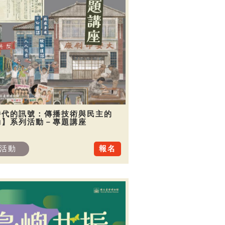
時代的訊號：傳播技術與民主的
動】系列活動－專題講座
活動
報名