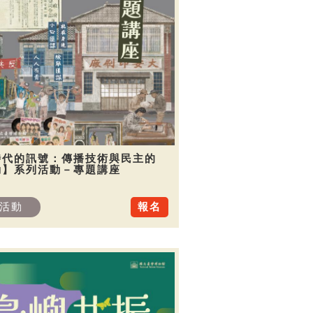
時代的訊號：傳播技術與民主的
動】系列活動－專題講座
活動
報名