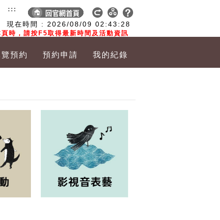
:::
現在時間 :
2026/08/09
02:43:29
頁時，請按F5取得最新時間及活動資訊
導覽預約
預約申請
我的紀錄