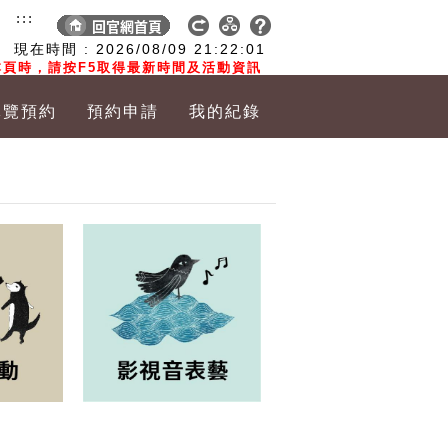
:::
現在時間 :
2026/08/09
21:22:02
頁時，請按F5取得最新時間及活動資訊
導覽預約
預約申請
我的紀錄