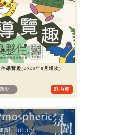
伴導覽趣(2026年8月場次)
活動
詳內容