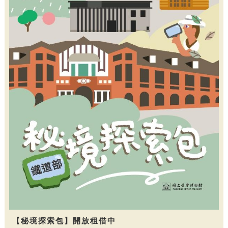
【秘境探索包】開放租借中