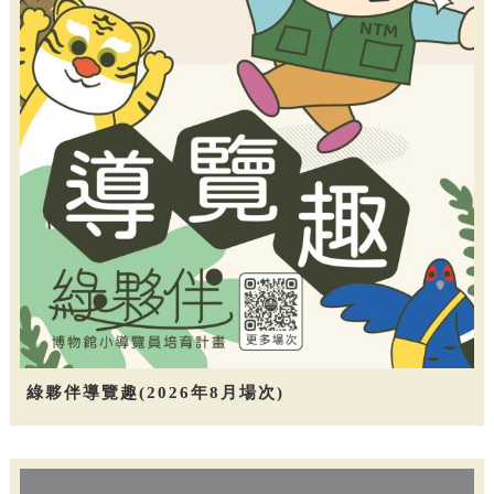
綠夥伴導覽趣(2026年8月場次)