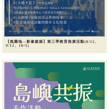
【氛圍地—影像建築】第三季教育推廣活動(8/12、
9/12、10/3)