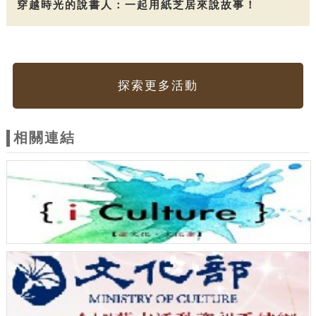
穿越時光的說書人：一起用紙芝居來說故事！
探索更多活動
相關連結