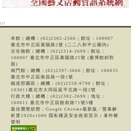
:::
本館 | 總機：(02)2382-2566 | 館址：100007
臺北市中正區襄陽路2號 (二二八和平公園內)
古生物館 | 總機：(02)2314-2699 | 館址：
100007 臺北市中正區襄陽路25號 (臺博館斜對
面)
南門館 | 總機：(02)2397-3666 | 館址：100035
臺北市中正區南昌路一段1號
鐵道部園區 | 總機：(02)2558-9790 | 館址：
103011臺北市大同區延平北路一段2號
行政大樓 | 總機：(02)2382-2699 | 地址：
100011 臺北市中正區館前路71號5樓
最佳瀏覽狀態：Google Chrome最新版╱螢幕解
析度1920x1080 隱私權及安全政策宣示 | 著作權
聲明