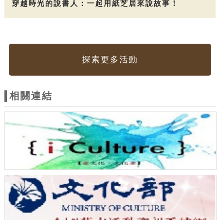
穿越時光的說書人：一起用紙芝居來說故事！
探索更多活動
相關連結