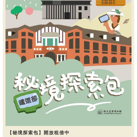
【秘境探索包】開放租借中