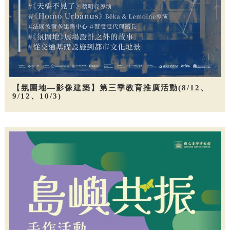
【氛圍地—影像建築】第三季教育推廣活動(8/12、
9/12、10/3)