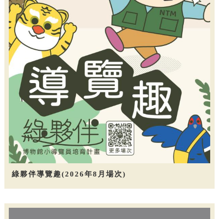
綠夥伴導覽趣(2026年8月場次)