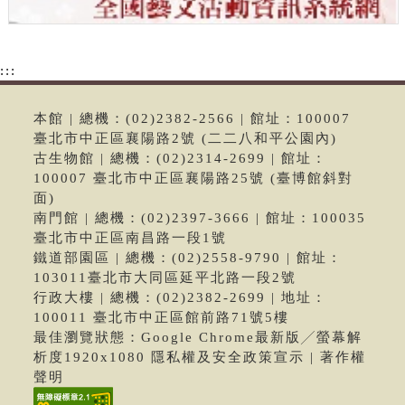
:::
本館 | 總機：(02)2382-2566 | 館址：100007
臺北市中正區襄陽路2號 (二二八和平公園內)
古生物館 | 總機：(02)2314-2699 | 館址：
100007 臺北市中正區襄陽路25號 (臺博館斜對
面)
南門館 | 總機：(02)2397-3666 | 館址：100035
臺北市中正區南昌路一段1號
鐵道部園區 | 總機：(02)2558-9790 | 館址：
103011臺北市大同區延平北路一段2號
行政大樓 | 總機：(02)2382-2699 | 地址：
100011 臺北市中正區館前路71號5樓
最佳瀏覽狀態：Google Chrome最新版╱螢幕解
析度1920x1080 隱私權及安全政策宣示 | 著作權
聲明