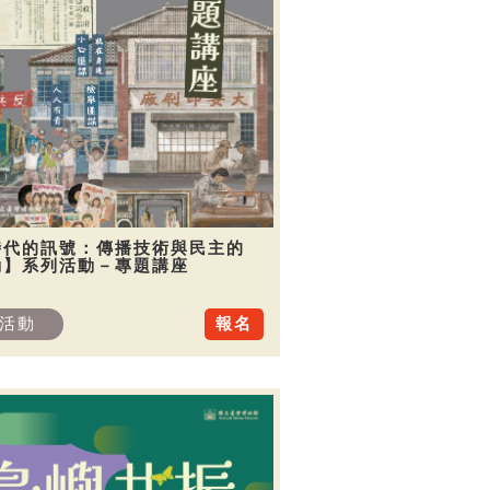
時代的訊號：傳播技術與民主的
動】系列活動－專題講座
活動
報名