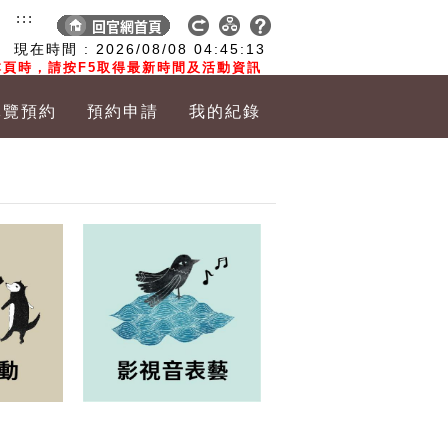
:::
現在時間 :
2026/08/08
04:45:14
頁時，請按F5取得最新時間及活動資訊
導覽預約
預約申請
我的紀錄