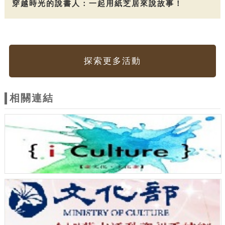
穿越時光的說書人：一起用紙芝居來說故事！
探索更多活動
相關連結