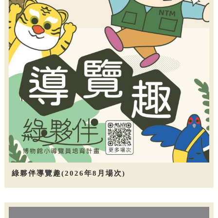
綠夥伴導覽趣(2026年8月場次)