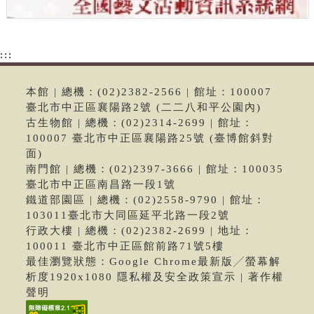
:::
本館 | 總機：(02)2382-2566 | 館址：100007
臺北市中正區襄陽路2號 (二二八和平公園內)
古生物館 | 總機：(02)2314-2699 | 館址：
100007 臺北市中正區襄陽路25號 (臺博館斜對
面)
南門館 | 總機：(02)2397-3666 | 館址：100035
臺北市中正區南昌路一段1號
鐵道部園區 | 總機：(02)2558-9790 | 館址：
103011臺北市大同區延平北路一段2號
行政大樓 | 總機：(02)2382-2699 | 地址：
100011 臺北市中正區館前路71號5樓
最佳瀏覽狀態：Google Chrome最新版╱螢幕解
析度1920x1080 隱私權及安全政策宣示 | 著作權
聲明