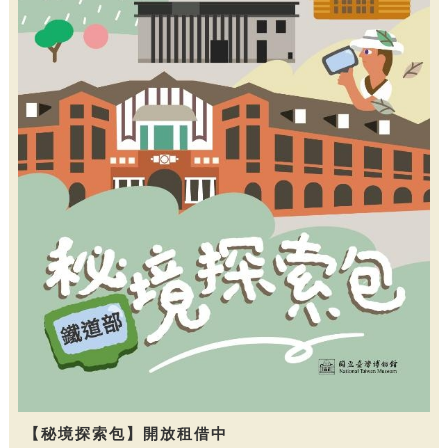
【秘境探索包】開放租借中