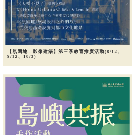
【氛圍地—影像建築】第三季教育推廣活動(8/12、
9/12、10/3)