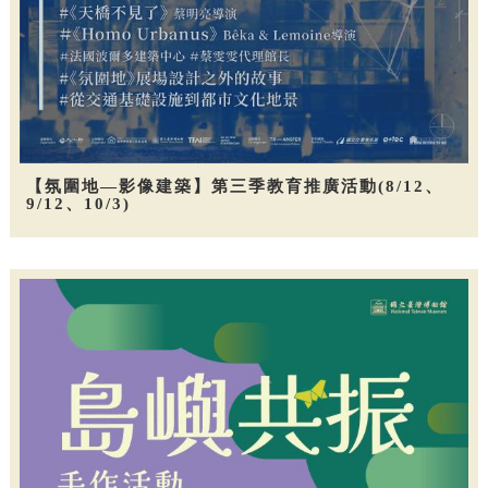
【氛圍地—影像建築】第三季教育推廣活動(8/12、
9/12、10/3)