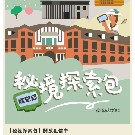
【秘境探索包】開放租借中