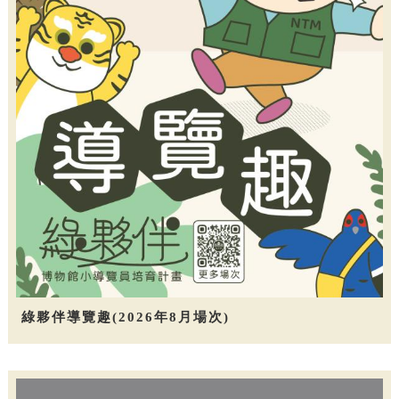
綠夥伴導覽趣(2026年8月場次)