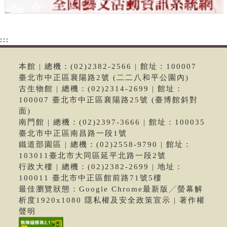
:::
本館 | 總機：(02)2382-2566 | 館址：100007
臺北市中正區襄陽路2號 (二二八和平公園內)
古生物館 | 總機：(02)2314-2699 | 館址：
100007 臺北市中正區襄陽路25號 (臺博館斜對
面)
南門館 | 總機：(02)2397-3666 | 館址：100035
臺北市中正區南昌路一段1號
鐵道部園區 | 總機：(02)2558-9790 | 館址：
103011臺北市大同區延平北路一段2號
行政大樓 | 總機：(02)2382-2699 | 地址：
100011 臺北市中正區館前路71號5樓
最佳瀏覽狀態：Google Chrome最新版╱螢幕解
析度1920x1080 隱私權及安全政策宣示 | 著作權
聲明