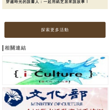
穿越時光的說書人：一起用紙芝居來說故事！
探索更多活動
相關連結