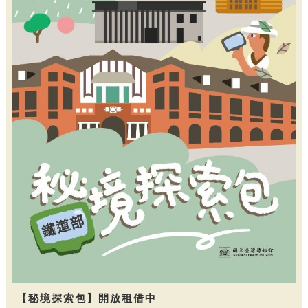
【秘境探索包】開放租借中