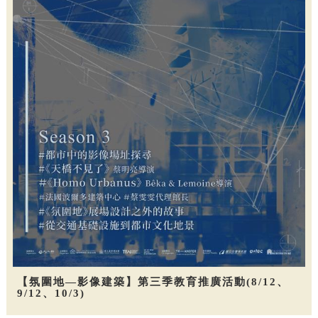
【氛圍地—影像建築】第三季教育推廣活動(8/12、
9/12、10/3)