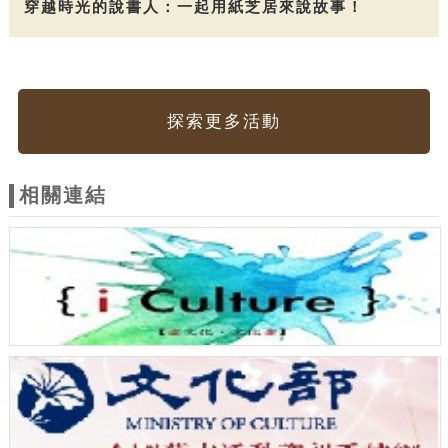
穿越時光的說書人：一起用紙芝居來說故事！
探索更多活動
相關連結