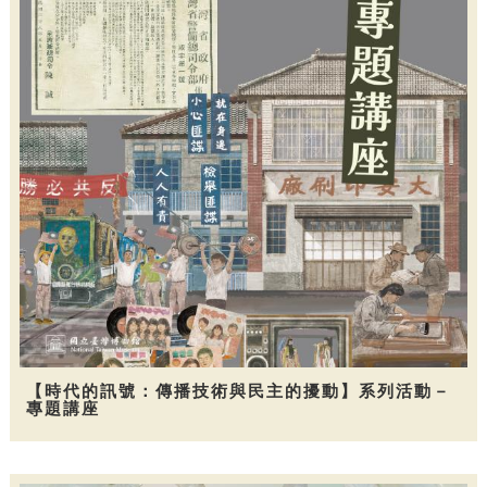
【時代的訊號：傳播技術與民主的擾動】系列活動－
專題講座