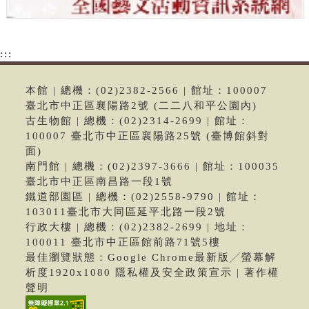
:::
本館 | 總機：(02)2382-2566 | 館址：100007
臺北市中正區襄陽路2號 (二二八和平公園內)
古生物館 | 總機：(02)2314-2699 | 館址：
100007 臺北市中正區襄陽路25號 (臺博館斜對
面)
南門館 | 總機：(02)2397-3666 | 館址：100035
臺北市中正區南昌路一段1號
鐵道部園區 | 總機：(02)2558-9790 | 館址：
103011臺北市大同區延平北路一段2號
行政大樓 | 總機：(02)2382-2699 | 地址：
100011 臺北市中正區館前路71號5樓
最佳瀏覽狀態：Google Chrome最新版╱螢幕解
析度1920x1080 隱私權及安全政策宣示 | 著作權
聲明