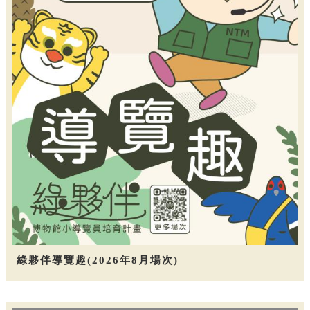
綠夥伴導覽趣(2026年8月場次)