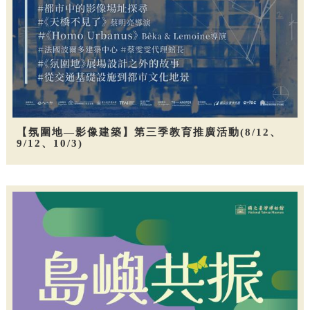
【氛圍地—影像建築】第三季教育推廣活動(8/12、
9/12、10/3)