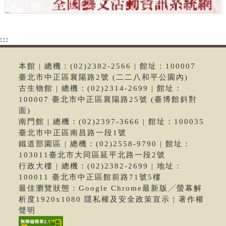
:::
本館 | 總機：(02)2382-2566 | 館址：100007
臺北市中正區襄陽路2號 (二二八和平公園內)
古生物館 | 總機：(02)2314-2699 | 館址：
100007 臺北市中正區襄陽路25號 (臺博館斜對
面)
南門館 | 總機：(02)2397-3666 | 館址：100035
臺北市中正區南昌路一段1號
鐵道部園區 | 總機：(02)2558-9790 | 館址：
103011臺北市大同區延平北路一段2號
行政大樓 | 總機：(02)2382-2699 | 地址：
100011 臺北市中正區館前路71號5樓
最佳瀏覽狀態：Google Chrome最新版╱螢幕解
析度1920x1080 隱私權及安全政策宣示 | 著作權
聲明