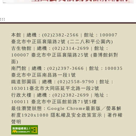
:::
本館 | 總機：(02)2382-2566 | 館址：100007
臺北市中正區襄陽路2號 (二二八和平公園內)
古生物館 | 總機：(02)2314-2699 | 館址：
100007 臺北市中正區襄陽路25號 (臺博館斜對
面)
南門館 | 總機：(02)2397-3666 | 館址：100035
臺北市中正區南昌路一段1號
鐵道部園區 | 總機：(02)2558-9790 | 館址：
103011臺北市大同區延平北路一段2號
行政大樓 | 總機：(02)2382-2699 | 地址：
100011 臺北市中正區館前路71號5樓
最佳瀏覽狀態：Google Chrome最新版╱螢幕解
析度1920x1080 隱私權及安全政策宣示 | 著作權
聲明