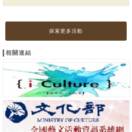
探索更多活動
相關連結