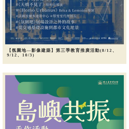
【氛圍地—影像建築】第三季教育推廣活動(8/12、
9/12、10/3)