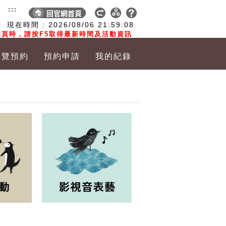
:::
現在時間 :
2026/08/06
21:59:09
頁時，請按F5取得最新時間及活動資訊
導覽預約
預約申請
我的紀錄