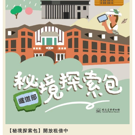
【秘境探索包】開放租借中