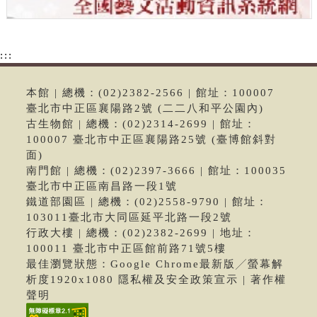
:::
本館 | 總機：(02)2382-2566 | 館址：100007
臺北市中正區襄陽路2號 (二二八和平公園內)
古生物館 | 總機：(02)2314-2699 | 館址：
100007 臺北市中正區襄陽路25號 (臺博館斜對
面)
南門館 | 總機：(02)2397-3666 | 館址：100035
臺北市中正區南昌路一段1號
鐵道部園區 | 總機：(02)2558-9790 | 館址：
103011臺北市大同區延平北路一段2號
行政大樓 | 總機：(02)2382-2699 | 地址：
100011 臺北市中正區館前路71號5樓
最佳瀏覽狀態：Google Chrome最新版╱螢幕解
析度1920x1080 隱私權及安全政策宣示 | 著作權
聲明