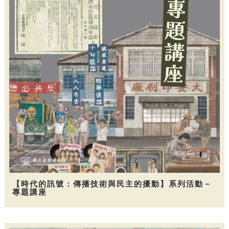
【時代的訊號：傳播技術與民主的擾動】系列活動－
專題講座