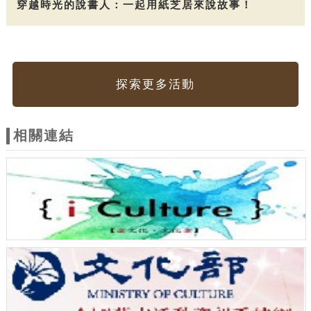
穿越時光的說書人：一起用紙芝居來說故事！
探索更多活動
相關連結