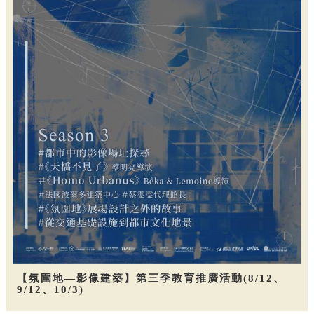
【氛圍地—影像建築】第三季教育推廣活動(8/12、
9/12、10/3)